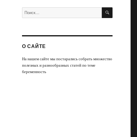
ПОИСК
Искать:
О САЙТЕ
На нашем сайте мы постарались собрать множество
полезных и разнообразных статей по теме
беременность