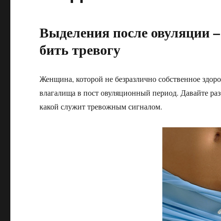
Выделения после овуляции –
бить тревогу
Женщина, которой не безразлично собственное здоро
влагалища в пост овуляционный период. Давайте раз
какой служит тревожным сигналом.