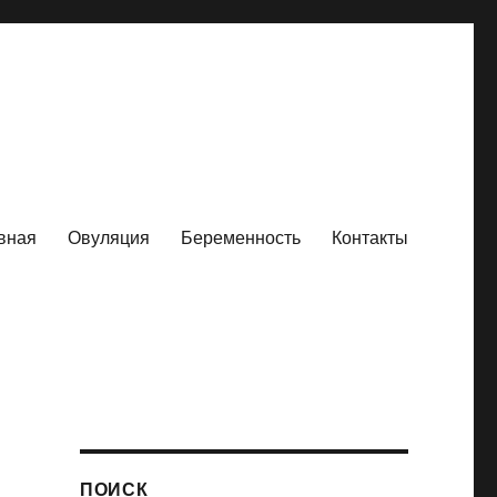
вная
Овуляция
Беременность
Контакты
ПОИСК